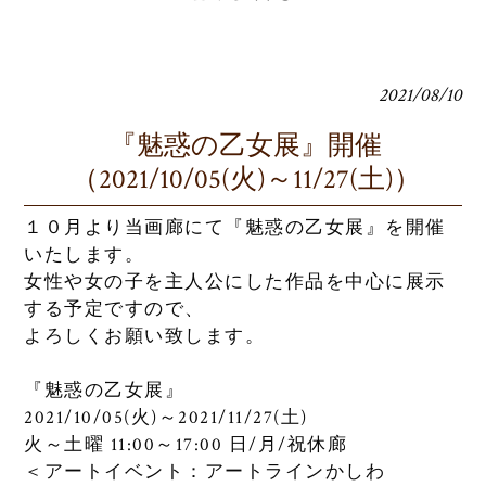
2021/08/10
『魅惑の乙女展』開催
（2021/10/05(火)～11/27(土)）
１０月より当画廊にて『魅惑の乙女展』を開催
いたします。
女性や女の子を主人公にした作品を中心に展示
する予定ですので、
よろしくお願い致します。
『魅惑の乙女展』
2021/10/05(火)～2021/11/27(土)
火～土曜 11:00～17:00 日/月/祝休廊
＜アートイベント：アートラインかしわ