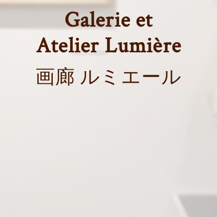
Galerie et
Atelier Lumière
画廊 ルミエール